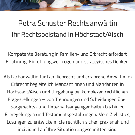
Petra Schuster Rechtsanwältin
Ihr Rechtsbeistand in Höchstadt/Aisch
Kompetente Beratung in Familien- und Erbrecht erfordert
Erfahrung, Einfühlungsvermögen und strategisches Denken.
Als Fachanwältin für Familienrecht und erfahrene Anwältin im
Erbrecht begleite ich Mandantinnen und Mandanten in
Höchstadt/Aisch und Umgebung bei komplexen rechtlichen
Fragestellungen – von Trennungen und Scheidungen über
Sorgerechts- und Unterhaltsangelegenheiten bis hin zu
Erbregelungen und Testamentsgestaltungen. Mein Ziel ist es,
Lösungen zu entwickeln, die rechtlich sicher, praxisnah und
individuell auf Ihre Situation zugeschnitten sind.